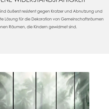
ind äußerst resistent gegen Kratzer und Abnutzung und
kte Lösung für die Dekoration von Gemeinschaftsräumen
jenen Räumen, die Kindern gewidmet sind.