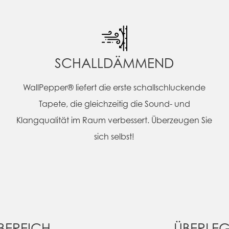
SCHALLDÄMMEND
WallPepper® liefert die erste schallschluckende
Tapete, die gleichzeitig die Sound- und
Klangqualität im Raum verbessert. Überzeugen Sie
sich selbst!
BEREICH
ÜBERLEG