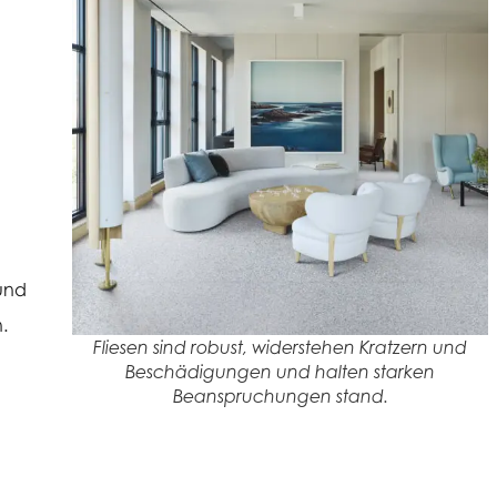
h
 und
.
Fliesen sind robust, widerstehen Kratzern und
Beschädigungen und halten starken
Beanspruchungen stand.