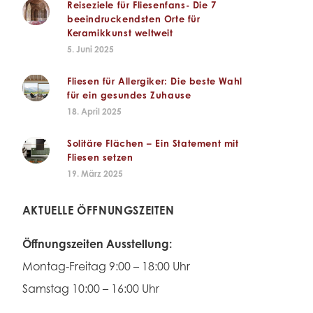
Reiseziele für Fliesenfans- Die 7
beeindruckendsten Orte für
Keramikkunst weltweit
5. Juni 2025
Fliesen für Allergiker: Die beste Wahl
für ein gesundes Zuhause
18. April 2025
Solitäre Flächen – Ein Statement mit
Fliesen setzen
19. März 2025
AKTUELLE ÖFFNUNGSZEITEN
Öffnungszeiten Ausstellung:
Montag-Freitag 9:00 – 18:00 Uhr
Samstag 10:00 – 16:00 Uhr