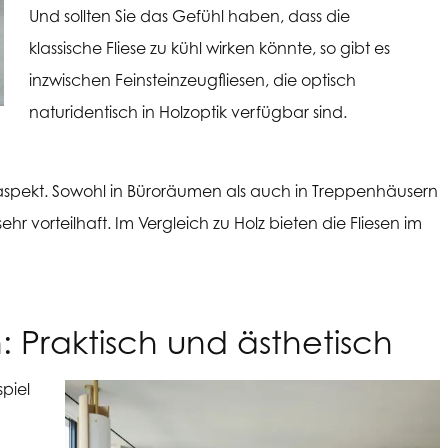
Und sollten Sie das Gefühl haben, dass die
klassische Fliese zu kühl wirken könnte, so gibt es
inzwischen Feinsteinzeugfliesen, die optisch
naturidentisch in Holzoptik verfügbar sind.
tsaspekt. Sowohl in Büroräumen als auch in Treppenhäusern
ehr vorteilhaft. Im Vergleich zu Holz bieten die Fliesen im
 Praktisch und ästhetisch
piel