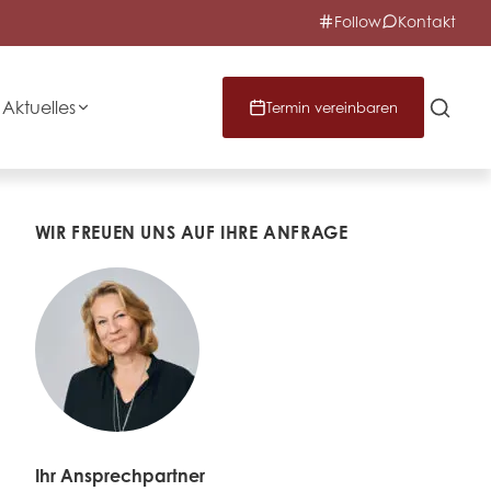
Follow
Kontakt
Aktuelles
Termin vereinbaren
WIR FREUEN UNS AUF IHRE ANFRAGE
Ihr Ansprechpartner