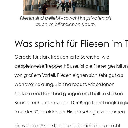
Fliesen sind beliebt - sowohl im privaten als
auch im öffentlichen Raum.
Was spricht für Fliesen 
Gerade für stark frequentierte Bereiche, wie
beispielsweise Treppenhäuser, ist die Fliesengestaltu
von großem Vorteil. Fliesen eignen sich sehr gut als
Wandverkleidung. Sie sind robust, widerstehen
Kratzern und Beschädigungen und halten starken
Beanspruchungen stand. Der Begriff der Langlebigke
fasst den Charakter der Fliesen sehr gut zusammen.
Ein weiterer Aspekt, an den die meisten gar nicht