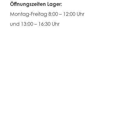
Öffnungszeiten Lager:
Montag-Freitag 8:00 – 12:00 Uhr
und 13:00 – 16:30 Uhr