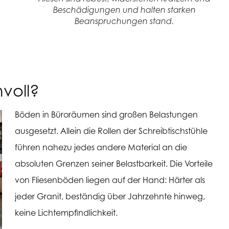
Beschädigungen und halten starken
Beanspruchungen stand.
nvoll?
Böden in Büroräumen sind großen Belastungen
ausgesetzt. Allein die Rollen der Schreibtischstühle
führen nahezu jedes andere Material an die
absoluten Grenzen seiner Belastbarkeit. Die Vorteile
von Fliesenböden liegen auf der Hand: Härter als
jeder Granit, beständig über Jahrzehnte hinweg,
keine Lichtempfindlichkeit.