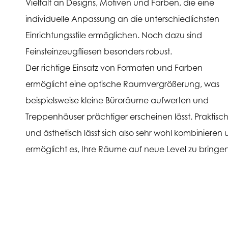
Vielfalt an Designs, Motiven und Farben, die eine
individuelle Anpassung an die unterschiedlichsten
Einrichtungsstile ermöglichen. Noch dazu sind
Feinsteinzeugfliesen besonders robust.
Der richtige Einsatz von Formaten und Farben
ermöglicht eine optische Raumvergrößerung, was
beispielsweise kleine Büroräume aufwerten und
Treppenhäuser prächtiger erscheinen lässt. Praktisc
und ästhetisch lässt sich also sehr wohl kombinieren
ermöglicht es, Ihre Räume auf neue Level zu bringen