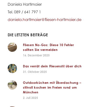
Daniela Hartlmaier
Tel. 089 / 641 797 1
daniela.hartlmaier@fliesen-hartlmaier.de
DIE LETZTEN BEITRÄGE
Fliesen No-Gos: Diese 10 Fehler
sollten Sie vermeiden
16. Dezember 2025
Das verrät dein Fliesenstil über dich
31. Oktober 2025
Outdoorküchen mit Überdachung –
stilvoll kochen im Freien rund um
München
2. Juli 2025