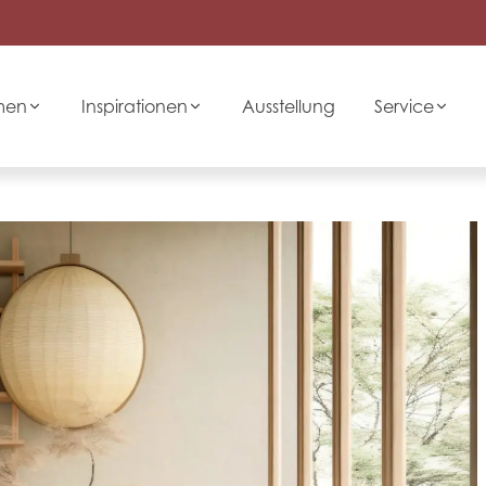
men
Inspirationen
Ausstellung
Service