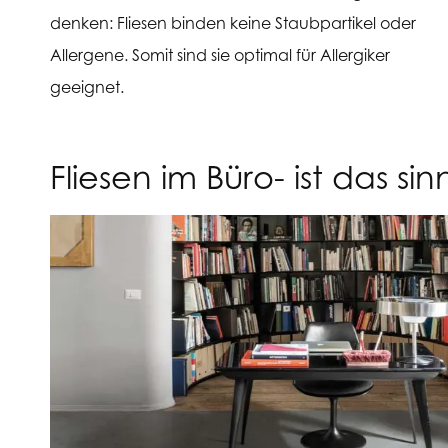
denken: Fliesen binden keine Staubpartikel oder
Allergene. Somit sind sie optimal für Allergiker
geeignet.
Fliesen im Büro- ist das sin