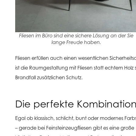
Fliesen im Büro sind eine sichere Lösung an der Sie
lange Freude haben.
Fliesen erfüllen auch einen wesentlichen Sicherhei
ist die Raumgestaltung mit Fliesen statt echtem Holz s
Brandfall zusätzlichen Schutz.
Die perfekte Kombination:
Egal ob klassisch, schlicht, bunt oder modernes Farbs
– gerade bei Feinsteinzeugfliesen gibt es eine große