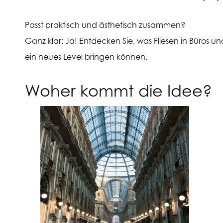
Passt praktisch und ästhetisch zusammen?
Ganz klar: Ja! Entdecken Sie, was Fliesen in Büros 
ein neues Level bringen können.
Woher kommt die Idee?