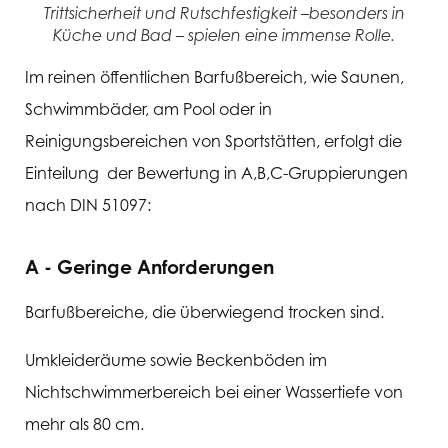
Trittsicherheit und Rutschfestigkeit –besonders in
Küche und Bad – spielen eine immense Rolle.
Im reinen öffentlichen Barfußbereich, wie Saunen,
Schwimmbäder, am Pool oder in
Reinigungsbereichen von Sportstätten, erfolgt die
Einteilung der Bewertung in A,B,C-Gruppierungen
nach DIN 51097:
A - Geringe Anforderungen
Barfußbereiche, die überwiegend trocken sind.
Umkleideräume sowie Beckenböden im
Nichtschwimmerbereich bei einer Wassertiefe von
mehr als 80 cm.