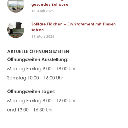
gesundes Zuhause
18. April 2025
Solitäre Flächen – Ein Statement mit Fliesen
setzen
19. März 2025
AKTUELLE ÖFFNUNGSZEITEN
Öffnungszeiten Ausstellung:
Montag-Freitag 9:00 – 18:00 Uhr
Samstag 10:00 – 16:00 Uhr
Öffnungszeiten Lager:
Montag-Freitag 8:00 – 12:00 Uhr
und 13:00 – 16:30 Uhr