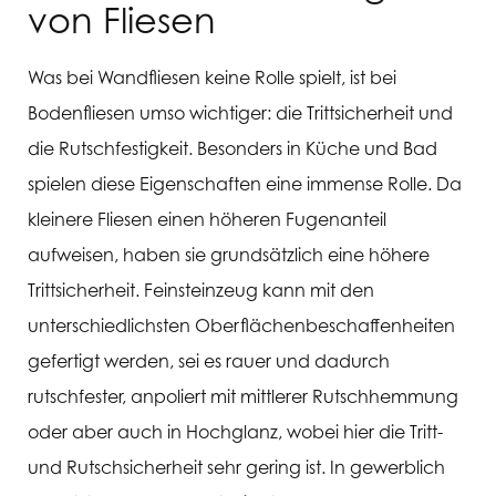
von Fliesen
Was bei Wandfliesen keine Rolle spielt, ist bei
Bodenfliesen umso wichtiger: die Trittsicherheit und
die Rutschfestigkeit. Besonders in Küche und Bad
spielen diese Eigenschaften eine immense Rolle. Da
kleinere Fliesen einen höheren Fugenanteil
aufweisen, haben sie grundsätzlich eine höhere
Trittsicherheit. Feinsteinzeug kann mit den
unterschiedlichsten Oberflächenbeschaffenheiten
gefertigt werden, sei es rauer und dadurch
rutschfester, anpoliert mit mittlerer Rutschhemmung
oder aber auch in Hochglanz, wobei hier die Tritt-
und Rutschsicherheit sehr gering ist. In gewerblich