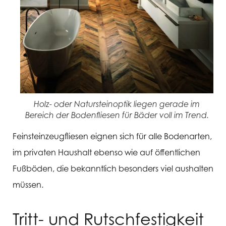
Holz- oder Natursteinoptik liegen gerade im
Bereich der Bodenfliesen für Bäder voll im Trend.
Feinsteinzeugfliesen eignen sich für alle Bodenarten,
im privaten Haushalt ebenso wie auf öffentlichen
Fußböden, die bekanntlich besonders viel aushalten
müssen.
Tritt- und Rutschfestigkeit