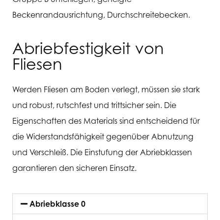
Beckenrandausrichtung, Durchschreitebecken.
Abriebfestigkeit von
Fliesen
Werden Fliesen am Boden verlegt, müssen sie stark
und robust, rutschfest und trittsicher sein. Die
Eigenschaften des Materials sind entscheidend für
die Widerstandsfähigkeit gegenüber Abnutzung
und Verschleiß. Die Einstufung der Abriebklassen
garantieren den sicheren Einsatz.
Abriebklasse 0