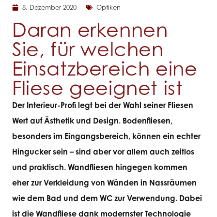
8. Dezember 2020
Optiken
Daran erkennen
Sie, für welchen
Einsatzbereich eine
Fliese geeignet ist
Der Interieur-Profi legt bei der Wahl seiner Fliesen
Wert auf Ästhetik und Design. Bodenfliesen,
besonders im Eingangsbereich, können ein echter
Hingucker sein – sind aber vor allem auch zeitlos
und praktisch. Wandfliesen hingegen kommen
eher zur Verkleidung von Wänden in Nassräumen
wie dem Bad und dem WC zur Verwendung. Dabei
ist die Wandfliese dank modernster Technologie