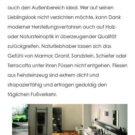
auch den Außenbereich ideal. Wer auf seinen
Lieblingslook nicht verzichten möchte, kann Dank
moderner Herstellungsverfahren auch auf Holz-
oder Natursteinoptik in überzeugender Qualität
zurückgreifen. Naturliebhaber lassen sich das
Gefühl von Marmor, Granit, Sandstein, Schiefer oder
Terracotta unter ihren Füssen nicht entgehen. Fliesen
aus Feinsteinzeug sind extrem dicht und
strapazierfähig und ertragen geduldig den
täglichen Fußverkehr.