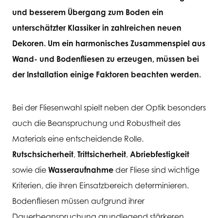
und besserem Übergang zum Boden ein
unterschätzter Klassiker in zahlreichen neuen
Dekoren. Um ein harmonisches Zusammenspiel aus
Wand- und Bodenfliesen zu erzeugen, müssen bei
der Installation einige Faktoren beachten werden.
Bei der Fliesenwahl spielt neben der Optik besonders
auch die Beanspruchung und Robustheit des
Materials eine entscheidende Rolle.
Rutschsicherheit
,
Trittsicherheit
,
Abriebfestigkeit
sowie die
Wasseraufnahme
der Fliese sind wichtige
Kriterien, die ihren Einsatzbereich determinieren.
Bodenfliesen müssen aufgrund ihrer
Dauerbeanspruchung grundlegend stärkeren