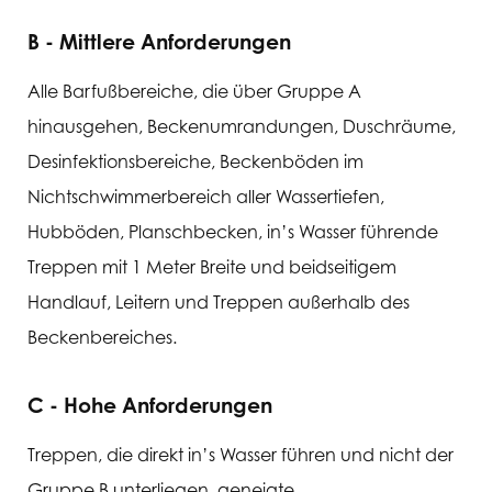
B - Mittlere Anforderungen
Alle Barfußbereiche, die über Gruppe A
hinausgehen, Beckenumrandungen, Duschräume,
Desinfektionsbereiche, Beckenböden im
Nichtschwimmerbereich aller Wassertiefen,
Hubböden, Planschbecken, in’s Wasser führende
Treppen mit 1 Meter Breite und beidseitigem
Handlauf, Leitern und Treppen außerhalb des
Beckenbereiches.
C - Hohe Anforderungen
Treppen, die direkt in’s Wasser führen und nicht der
Gruppe B unterliegen, geneigte