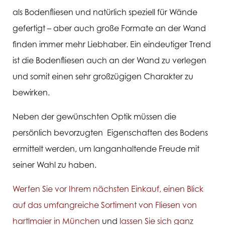
als Bodenfliesen und natürlich speziell für Wände
gefertigt – aber auch große Formate an der Wand
finden immer mehr Liebhaber. Ein eindeutiger Trend
ist die Bodenfliesen auch an der Wand zu verlegen
und somit einen sehr großzügigen Charakter zu
bewirken.
Neben der gewünschten Optik müssen die
persönlich bevorzugten Eigenschaften des Bodens
ermittelt werden, um langanhaltende Freude mit
seiner Wahl zu haben.
Werfen Sie vor Ihrem nächsten Einkauf, einen Blick
auf das umfangreiche Sortiment von Fliesen von
hartlmaier in München
und
lassen Sie sich ganz