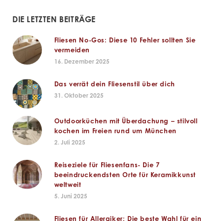
DIE LETZTEN BEITRÄGE
Fliesen No-Gos: Diese 10 Fehler sollten Sie
vermeiden
16. Dezember 2025
Das verrät dein Fliesenstil über dich
31. Oktober 2025
Outdoorküchen mit Überdachung – stilvoll
kochen im Freien rund um München
2. Juli 2025
Reiseziele für Fliesenfans- Die 7
beeindruckendsten Orte für Keramikkunst
weltweit
5. Juni 2025
Fliesen für Allergiker: Die beste Wahl für ein