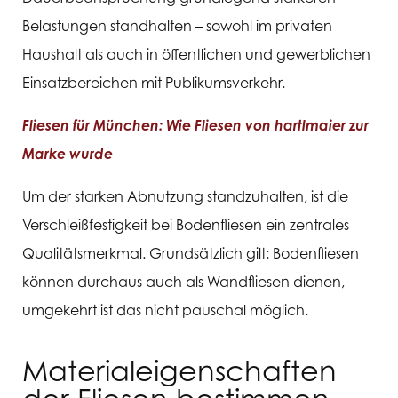
Belastungen standhalten – sowohl im privaten
Haushalt als auch in öffentlichen und gewerblichen
Einsatzbereichen mit Publikumsverkehr.
Fliesen für München: Wie Fliesen von hartlmaier zur
Marke wurde
Um der starken Abnutzung standzuhalten, ist die
Verschleißfestigkeit bei Bodenfliesen ein zentrales
Qualitätsmerkmal. Grundsätzlich gilt: Bodenfliesen
können durchaus auch als Wandfliesen dienen,
umgekehrt ist das nicht pauschal möglich.
Materialeigenschaften