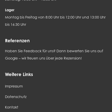
Lager
Montag bis Freitag von 8:00 Uhr bis 12:00 Uhr und 13:00 Uhr
bis 16:30 Uhr
Referenzen
Haben Sie Feedback für uns? Dann bewerten Sie uns auf
Google – wir freuen uns über jede Rezension!
Weitere Links
Impressum
Datenschutz
Kontakt