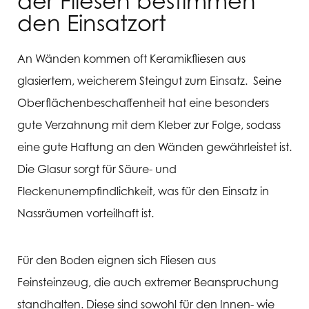
der Fliesen bestimmen
den Einsatzort
An Wänden kommen oft Keramikfliesen aus
glasiertem, weicherem Steingut zum Einsatz. Seine
Oberflächenbeschaffenheit hat eine besonders
gute Verzahnung mit dem Kleber zur Folge, sodass
eine gute Haftung an den Wänden gewährleistet ist.
Die Glasur sorgt für Säure- und
Fleckenunempfindlichkeit, was für den Einsatz in
Nassräumen vorteilhaft ist.
Für den Boden eignen sich Fliesen aus
Feinsteinzeug, die auch extremer Beanspruchung
standhalten. Diese sind sowohl für den Innen- wie