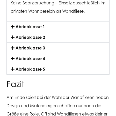
Keine Beanspruchung –
Einsatz ausschließlich im
privaten Wohnbereich als Wandfliese.
Abriebklasse 1
Abriebklasse 2
Abriebklasse 3
Abriebklasse 4
Abriebklasse 5
Fazit
Am Ende spielt bei der Wahl der Wandfliesen neben
Design und Materialeigenschaften nur noch die
Größe eine Rolle. Oft sind Wandfliesen etwas kleiner