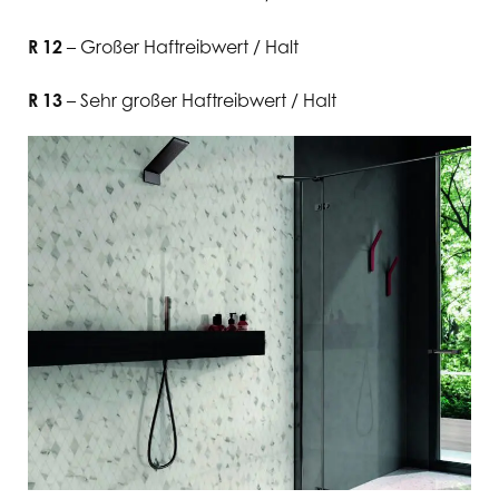
R 12
– Großer Haftreibwert / Halt
R 13
– Sehr großer Haftreibwert / Halt