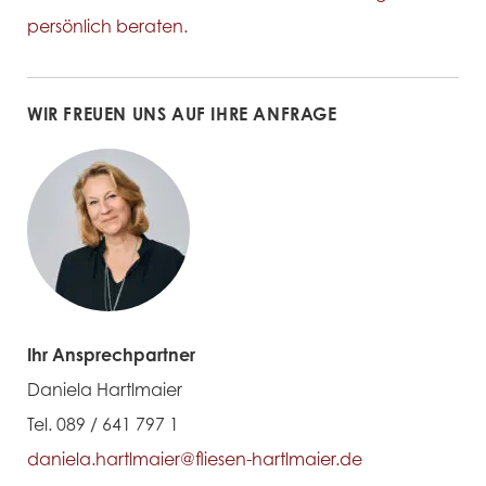
persönlich beraten.
WIR FREUEN UNS AUF IHRE ANFRAGE
Ihr Ansprechpartner
Daniela Hartlmaier
Tel. 089 / 641 797 1
daniela.hartlmaier@fliesen-hartlmaier.de