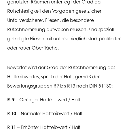
genutzten Räumen unterliegt der Grad der
Rutschfestigkeit den Vorgaben gesetzlicher
Unfallversicherer. Fliesen, die besondere
Rutschhemmung aufweisen müssen, sind speziell
gefertigte Fliesen mit unterschiedlich stark profilierter
oder rauer Oberfläche.
Bewertet wird der Grad der Rutschhemmung des
Haftreibwertes, sprich der Halt, gemäß der
Bewertungsgruppen R9 bis R13 nach DIN 51130:
R 9
– Geringer Haftreibwert / Halt
R 10
– Normaler Haftreibwert / Halt
R 11
– Erhöhter Haftreibwert / Halt